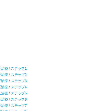
療 / ステップ1
療 / ステップ2
療 / ステップ3
療 / ステップ4
療 / ステップ5
療 / ステップ6
療 / ステップ7