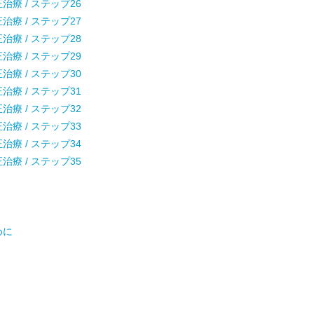
療 / ステップ26
療 / ステップ27
療 / ステップ28
療 / ステップ29
療 / ステップ30
療 / ステップ31
療 / ステップ32
療 / ステップ33
療 / ステップ34
療 / ステップ35
めに