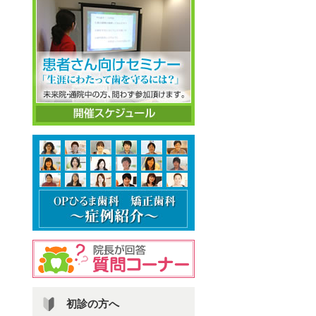
初診の方へ