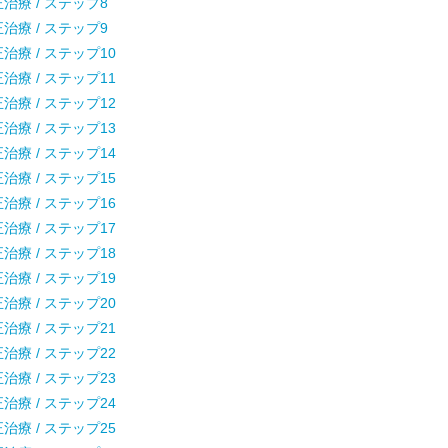
療 / ステップ8
療 / ステップ9
療 / ステップ10
療 / ステップ11
療 / ステップ12
療 / ステップ13
療 / ステップ14
療 / ステップ15
療 / ステップ16
療 / ステップ17
療 / ステップ18
療 / ステップ19
療 / ステップ20
療 / ステップ21
療 / ステップ22
療 / ステップ23
療 / ステップ24
療 / ステップ25