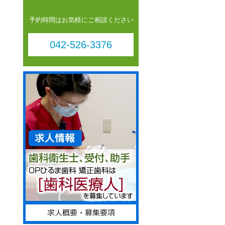
予約時間はお気軽にご相談ください
042-526-3376