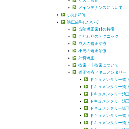
リスク検査
メインテナンスについて
小児(U20)
矯正歯科について
当院矯正歯科の特徴
こだわりのテクニック
成人の矯正治療
小児の矯正治療
外科矯正
抜歯・非抜歯について
矯正治療ドキュメンタリー
ドキュメンタリー矯正治
ドキュメンタリー矯正治
ドキュメンタリー矯正治
ドキュメンタリー矯正治
ドキュメンタリー矯正治
ドキュメンタリー矯正治
ドキュメンタリー矯正治