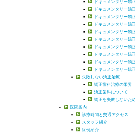
ドキュメンタリー矯正治
ドキュメンタリー矯正治
ドキュメンタリー矯正治
ドキュメンタリー矯正治
ドキュメンタリー矯正治
ドキュメンタリー矯正治
ドキュメンタリー矯正治
ドキュメンタリー矯正治
ドキュメンタリー矯正治
ドキュメンタリー矯正治
失敗しない矯正治療
矯正歯科治療の限界
矯正歯科について
矯正を失敗しないた
医院案内
診療時間と交通アクセス
スタッフ紹介
症例紹介