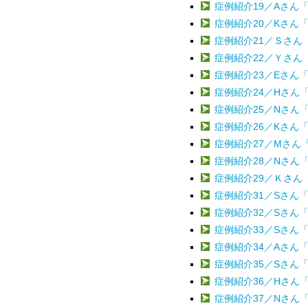
症例紹介19／Aさん
症例紹介20／Kさん
症例紹介21／Ｓさ
症例紹介22／Ｙさん
症例紹介23／Eさん
症例紹介24／Hさん
症例紹介25／Nさん
症例紹介26／Kさん
症例紹介27／Mさん
症例紹介28／Nさん
症例紹介29／Ｋさん
症例紹介31／Sさん
症例紹介32／Sさん
症例紹介33／Sさん
症例紹介34／Aさん
症例紹介35／Sさん
症例紹介36／Hさん
症例紹介37／Nさん