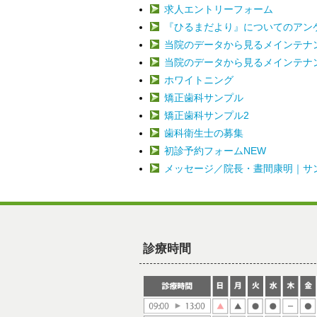
求人エントリーフォーム
『ひるまだより』についてのアン
当院のデータから見るメインテナ
当院のデータから見るメインテナ
ホワイトニング
矯正歯科サンプル
矯正歯科サンプル2
歯科衛生士の募集
初診予約フォームNEW
メッセージ／院長・晝間康明｜サ
診療時間