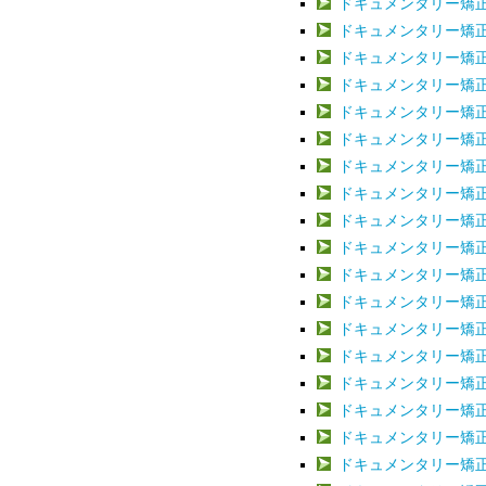
ドキュメンタリー矯正治
ドキュメンタリー矯正治
ドキュメンタリー矯正治
ドキュメンタリー矯正治
ドキュメンタリー矯正治
ドキュメンタリー矯正治
ドキュメンタリー矯正治
ドキュメンタリー矯正治
ドキュメンタリー矯正治
ドキュメンタリー矯正治
ドキュメンタリー矯正治
ドキュメンタリー矯正治
ドキュメンタリー矯正治
ドキュメンタリー矯正治
ドキュメンタリー矯正治
ドキュメンタリー矯正治
ドキュメンタリー矯正治
ドキュメンタリー矯正治