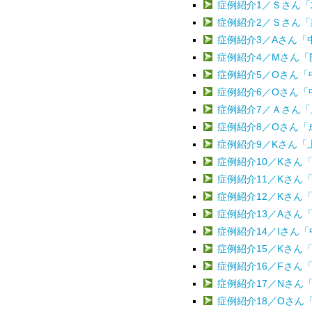
症例紹介1／Ｓさん「左
症例紹介2／Ｓさん
症例紹介3／Aさん「
症例紹介4／Mさん
症例紹介5／Oさん
症例紹介6／Oさん
症例紹介7／Ａさん
症例紹介8／Oさん
症例紹介9／Kさん「
症例紹介10／Kさん
症例紹介11／Kさん
症例紹介12／Kさん
症例紹介13／Aさん
症例紹介14／Iさん
症例紹介15／Kさん
症例紹介16／Fさん
症例紹介17／Nさん
症例紹介18／Oさん