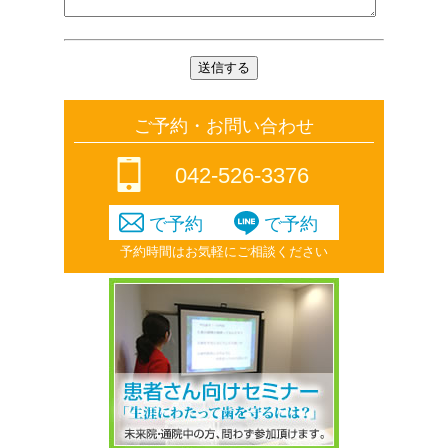
ご予約・お問い合わせ
042-526-3376
で予約
で予約
予約時間はお気軽にご相談ください