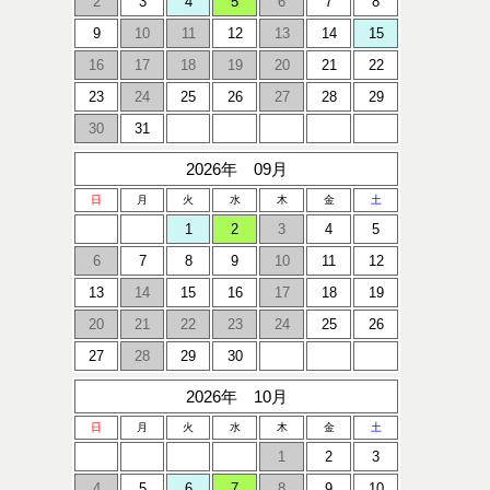
2
3
4
5
6
7
8
9
10
11
12
13
14
15
16
17
18
19
20
21
22
23
24
25
26
27
28
29
30
31
2026年 09月
日
月
火
水
木
金
土
1
2
3
4
5
6
7
8
9
10
11
12
13
14
15
16
17
18
19
20
21
22
23
24
25
26
27
28
29
30
2026年 10月
日
月
火
水
木
金
土
1
2
3
4
5
6
7
8
9
10