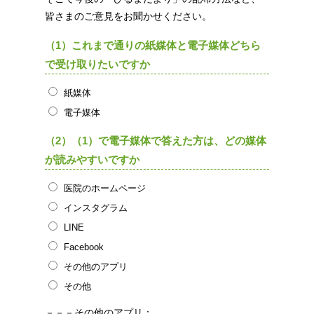
皆さまのご意見をお聞かせください。
（1）これまで通りの紙媒体と電子媒体どちら
で受け取りたいですか
紙媒体
電子媒体
（2）（1）で電子媒体で答えた方は、どの媒体
が読みやすいですか
医院のホームページ
インスタグラム
LINE
Facebook
その他のアプリ
その他
－－－その他のアプリ：