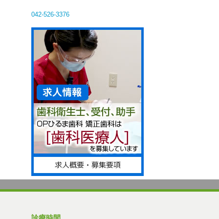
042-526-3376
診療時間