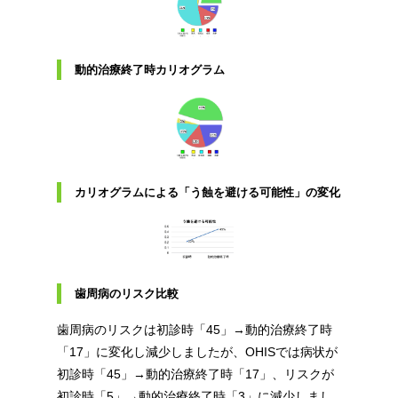
動的治療終了時カリオグラム
カリオグラムによる「う蝕を避ける可能性」の変化
歯周病のリスク比較
歯周病のリスクは初診時「45」→動的治療終了時
「17」に変化し減少しましたが、OHISでは病状が
初診時「45」→動的治療終了時「17」、リスクが
初診時「5」→動的治療終了時「3」に減少しまし