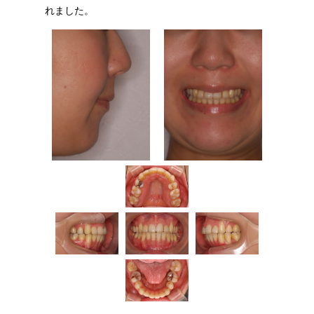
れました。