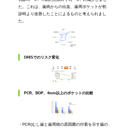
た。これは、歯肉からの出血、歯周ポケットが初
診時より改善したことによるものと考えられまし
た。
OHISでのリスク変化
PCR、BOP、4mm以上のポケットの比較
・PCR(むし歯と歯周病の原因菌の付着を示す歯の