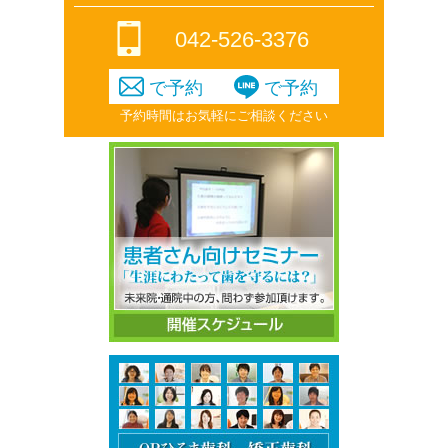
042-526-3376
で予約
で予約
予約時間はお気軽にご相談ください