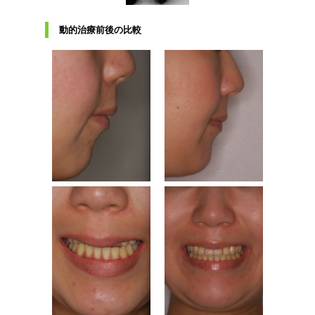
動的治療前後の比較