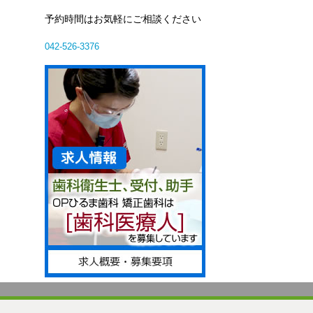
予約時間はお気軽にご相談ください
042-526-3376