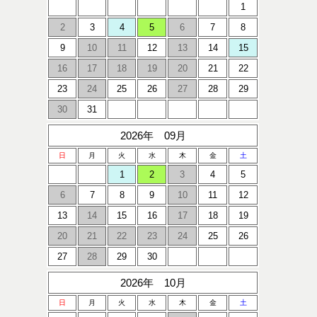
1
2
3
4
5
6
7
8
9
10
11
12
13
14
15
16
17
18
19
20
21
22
23
24
25
26
27
28
29
30
31
2026年 09月
日
月
火
水
木
金
土
1
2
3
4
5
6
7
8
9
10
11
12
13
14
15
16
17
18
19
20
21
22
23
24
25
26
27
28
29
30
2026年 10月
日
月
火
水
木
金
土