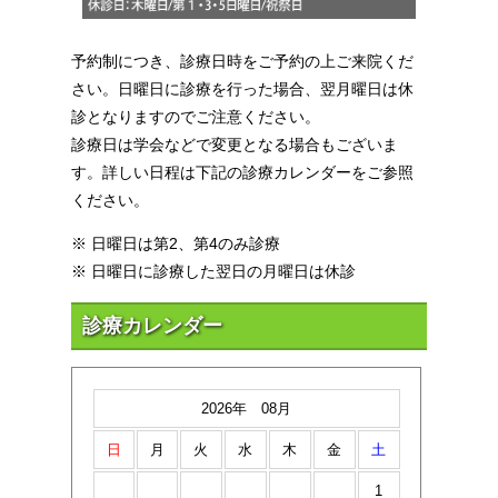
予約制につき、診療日時をご予約の上ご来院くだ
さい。日曜日に診療を行った場合、翌月曜日は休
診となりますのでご注意ください。
診療日は学会などで変更となる場合もございま
す。詳しい日程は下記の診療カレンダーをご参照
ください。
※ 日曜日は第2、第4のみ診療
※ 日曜日に診療した翌日の月曜日は休診
診療カレンダー
2026年 08月
日
月
火
水
木
金
土
1