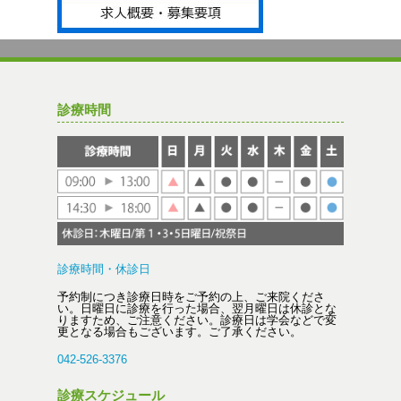
診療時間
診療時間・休診日
予約制につき診療日時をご予約の上、ご来院くださ
い。日曜日に診療を行った場合、翌月曜日は休診とな
りますため、ご注意ください。診療日は学会などで変
更となる場合もございます。ご了承ください。
042-526-3376
診療スケジュール