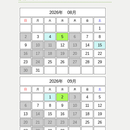
2026年 08月
日
月
火
水
木
金
土
1
2
3
4
5
6
7
8
9
10
11
12
13
14
15
16
17
18
19
20
21
22
23
24
25
26
27
28
29
30
31
2026年 09月
日
月
火
水
木
金
土
1
2
3
4
5
6
7
8
9
10
11
12
13
14
15
16
17
18
19
20
21
22
23
24
25
26