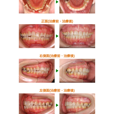
正面(治療前・治療後)
右側面(治療前・治療後)
左側面(治療前・治療後)