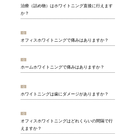
治療（詰め物）はホワイトニング直後に行えます
か？
Ｑ
オフィスホワイトニングで痛みはありますか？
Ｑ
ホームホワイトニングで痛みはありますか？
Ｑ
ホワイトニングは歯にダメージがありますか？
Ｑ
オフィスホワイトニングはどれくらいの間隔で行
えますか？