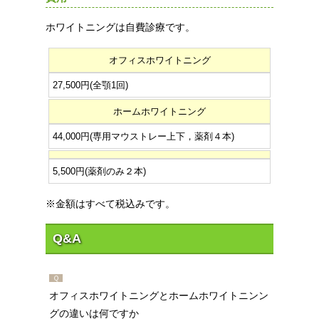
ホワイトニングは自費診療です。
オフィスホワイトニング
27,500円(全顎1回)
ホームホワイトニング
44,000円(専用マウストレー上下，薬剤４本)
5,500円(薬剤のみ２本)
※金額はすべて税込みです。
Q&A
Ｑ
オフィスホワイトニングとホームホワイトニンン
グの違いは何ですか