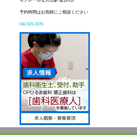
モノレール立川北駅 徒歩5分
予約時間はお気軽にご相談ください
042-526-3376