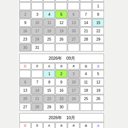
1
2
3
4
5
6
7
8
9
10
11
12
13
14
15
16
17
18
19
20
21
22
23
24
25
26
27
28
29
30
31
2026年 09月
日
月
火
水
木
金
土
1
2
3
4
5
6
7
8
9
10
11
12
13
14
15
16
17
18
19
20
21
22
23
24
25
26
27
28
29
30
2026年 10月
日
月
火
水
木
金
土