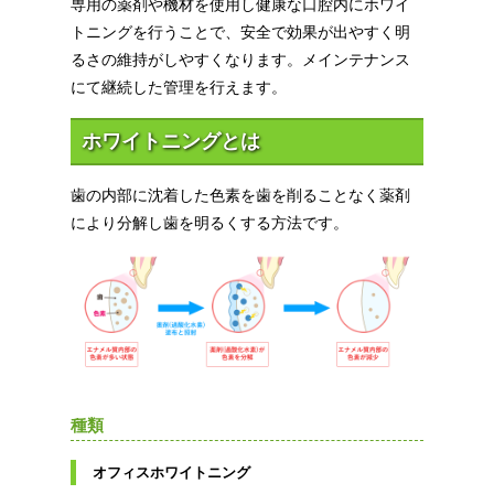
専用の薬剤や機材を使用し健康な口腔内にホワイ
トニングを行うことで、安全で効果が出やすく明
るさの維持がしやすくなります。メインテナンス
にて継続した管理を行えます。
ホワイトニングとは
歯の内部に沈着した色素を歯を削ることなく薬剤
により分解し歯を明るくする方法です。
種類
オフィスホワイトニング