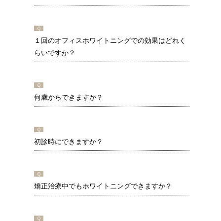
Ｑ
１回のオフィスホワイトニングでの効果はどれく
らいですか？
Ｑ
何歳からできますか？
Ｑ
初診時にできますか？
Ｑ
矯正治療中でもホワイトニングできますか？
Ｑ