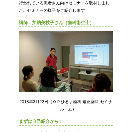
行われている患者さん向けセミナーを取材しまし
た。セミナーの様子をご紹介します！
講師：加納美枝子さん（歯科衛生士）
2018年3月22日（ＯＰひるま歯科 矯正歯科 セミナ
ールーム）
まずは自己紹介から！