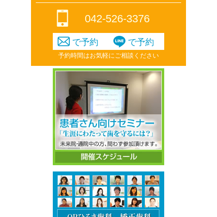
042-526-3376
で予約
で予約
予約時間はお気軽にご相談ください