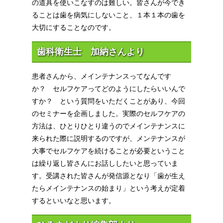
の道具を使いこなすのは難しい。皆さんが今でき
ることは歯を病気にしないこと、１本１本の歯を
大切にすることなのです。
歯科衛生士 加納さんより
患者さんから、メインテナンスってなんです
か？ セルフケアってどのようにしたらいいんで
すか？ という質問をいただくことがあり、今回
のセミナーを企画しました。実際のセルフケアの
方法は、ひとりひとり違うのでメインテナンスに
来られた際に説明するのですが、メンテナンスが
大事でセルフケアを続けることが必要ということ
は繰り返し皆さんにお話ししたいと思っていま
す。受講された皆さんが発信源となり「歯が生え
たらメインテナンスの始まり」という考えが定着
するといいなと思います。