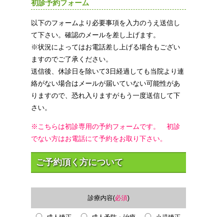
初診予約フォーム
以下のフォームより必要事項を入力のうえ送信し
て下さい。確認のメールを差し上げます。
※状況によってはお電話差し上げる場合もござい
ますのでご了承ください。
送信後、休診日を除いて3日経過しても当院より連
絡がない場合はメールが届いていない可能性があ
りますので、恐れ入りますがもう一度送信して下
さい。
※こちらは初診専用の予約フォームです。 初診
でない方はお電話にて予約をお取り下さい。
ご予約頂く方について
診療内容(
必須
)