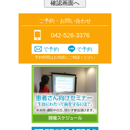
ご予約・お問い合わせ
042-526-3376
で予約
で予約
予約時間はお気軽にご相談ください