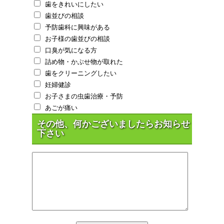
歯をきれいにしたい
歯並びの相談
予防歯科に興味がある
お子様の歯並びの相談
口臭が気になる方
詰め物・かぶせ物が取れた
歯をクリーニングしたい
妊婦健診
お子さまの虫歯治療・予防
あごが痛い
その他、何かございましたらお知らせ
下さい