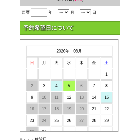
西暦
年
月
日
予約希望日について
2026年 08月
日
月
火
水
木
金
土
1
2
3
4
5
6
7
8
9
10
11
12
13
14
15
16
17
18
19
20
21
22
23
24
25
26
27
28
29
30
31
■
・・・休診日