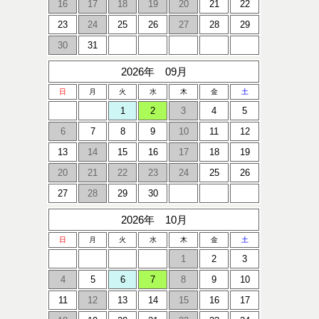
16
17
18
19
20
21
22
23
24
25
26
27
28
29
30
31
2026年 09月
日
月
火
水
木
金
土
1
2
3
4
5
6
7
8
9
10
11
12
13
14
15
16
17
18
19
20
21
22
23
24
25
26
27
28
29
30
2026年 10月
日
月
火
水
木
金
土
1
2
3
4
5
6
7
8
9
10
11
12
13
14
15
16
17