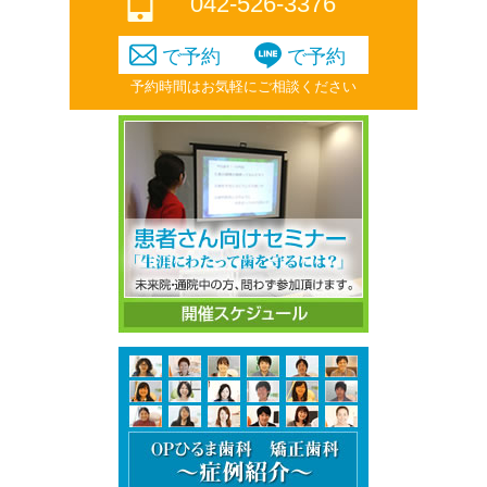
042-526-3376
で予約
で予約
予約時間はお気軽にご相談ください