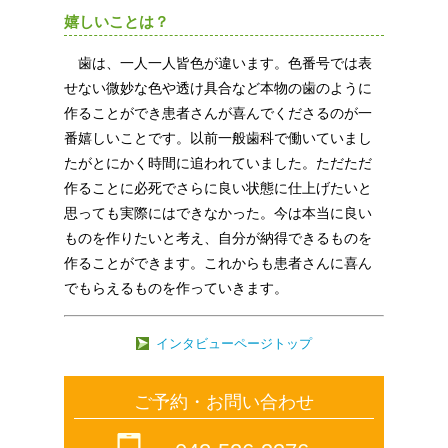
嬉しいことは？
歯は、一人一人皆色が違います。色番号では表
せない微妙な色や透け具合など本物の歯のように
作ることができ患者さんが喜んでくださるのが一
番嬉しいことです。以前一般歯科で働いていまし
たがとにかく時間に追われていました。ただただ
作ることに必死でさらに良い状態に仕上げたいと
思っても実際にはできなかった。今は本当に良い
ものを作りたいと考え、自分が納得できるものを
作ることができます。これからも患者さんに喜ん
でもらえるものを作っていきます。
インタビューページトップ
ご予約・お問い合わせ