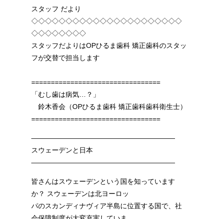
スタッフ だより
◇◇◇◇◇◇◇◇◇◇◇◇◇◇◇◇◇◇◇◇◇◇
◇◇◇◇◇◇◇◇
スタッフだよりはOPひるま歯科 矯正歯科のスタッ
フが交替で担当します
=================================
「むし歯は病気…？」
鈴木香会（OPひるま歯科 矯正歯科歯科衛生士）
=================================
—————————————————————
スウェーデンと日本
—————————————————————
皆さんはスウェーデンという国を知っています
か？ スウェーデンは北ヨーロッ
パのスカンディナヴィア半島に位置する国で、社
会保障制度が大変充実していま