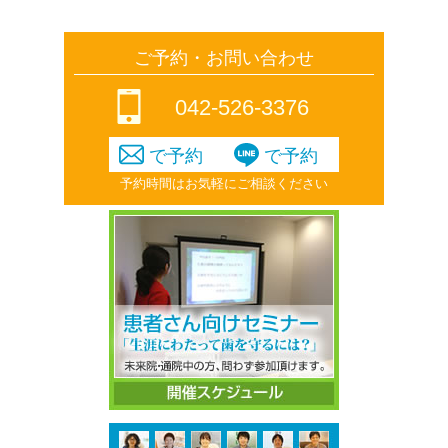
ご予約・お問い合わせ
042-526-3376
で予約
で予約
予約時間はお気軽にご相談ください