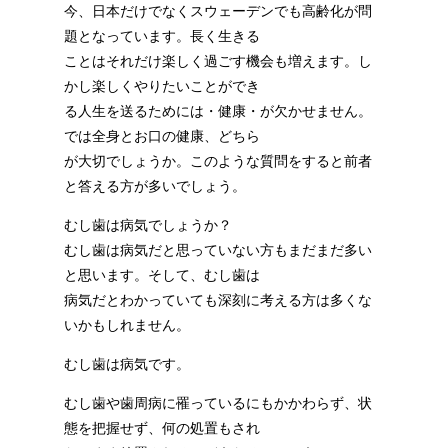
今、日本だけでなくスウェーデンでも高齢化が問
題となっています。長く生きる
ことはそれだけ楽しく過ごす機会も増えます。し
かし楽しくやりたいことができ
る人生を送るためには・健康・が欠かせません。
では全身とお口の健康、どちら
が大切でしょうか。このような質問をすると前者
と答える方が多いでしょう。
むし歯は病気でしょうか？
むし歯は病気だと思っていない方もまだまだ多い
と思います。そして、むし歯は
病気だとわかっていても深刻に考える方は多くな
いかもしれません。
むし歯は病気です。
むし歯や歯周病に罹っているにもかかわらず、状
態を把握せず、何の処置もされ