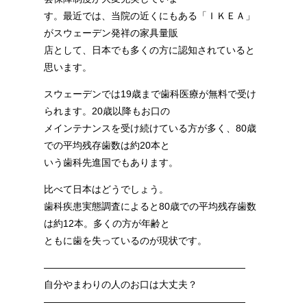
す。最近では、当院の近くにもある「ＩＫＥＡ」
がスウェーデン発祥の家具量販
店として、日本でも多くの方に認知されていると
思います。
スウェーデンでは19歳まで歯科医療が無料で受け
られます。20歳以降もお口の
メインテナンスを受け続けている方が多く、80歳
での平均残存歯数は約20本と
いう歯科先進国でもあります。
比べて日本はどうでしょう。
歯科疾患実態調査によると80歳での平均残存歯数
は約12本。多くの方が年齢と
ともに歯を失っているのが現状です。
—————————————————————
自分やまわりの人のお口は大丈夫？
—————————————————————