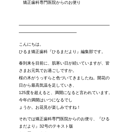
矯正歯科専門医院からのお便り
━━━━━━━━━━━━━━━━━━━━━━
━━━━━━━━━━━━━━
こんにちは。
ひるま矯正歯科『ひるまだより』編集部です。
春到来を目前に、肌寒い日が続いていますが、皆
さまお元気でお過ごしですか。
桜の木がうっすらと色づいてきましたね。開花の
日から最高気温を足していき、
125度を超えると、満開になると言われています。
今年の満開はいつになるでし
ょうか。お花見が楽しみですね！
それでは矯正歯科専門医院からのお便り、『ひる
まだより』32号のテキスト版