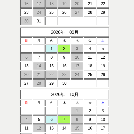
16
17
18
19
20
21
22
23
24
25
26
27
28
29
30
31
2026年 09月
日
月
火
水
木
金
土
1
2
3
4
5
6
7
8
9
10
11
12
13
14
15
16
17
18
19
20
21
22
23
24
25
26
27
28
29
30
2026年 10月
日
月
火
水
木
金
土
1
2
3
4
5
6
7
8
9
10
11
12
13
14
15
16
17