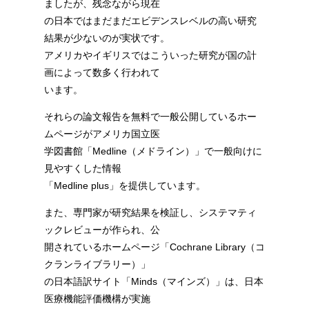
ましたが、残念ながら現在
の日本ではまだまだエビデンスレベルの高い研究
結果が少ないのが実状です。
アメリカやイギリスではこういった研究が国の計
画によって数多く行われて
います。
それらの論文報告を無料で一般公開しているホー
ムページがアメリカ国立医
学図書館「Medline（メドライン）」で一般向けに
見やすくした情報
「Medline plus」を提供しています。
また、専門家が研究結果を検証し、システマティ
ックレビューが作られ、公
開されているホームページ「Cochrane Library（コ
クランライブラリー）」
の日本語訳サイト「Minds（マインズ）」は、日本
医療機能評価機構が実施