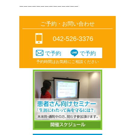
￣￣￣￣￣￣￣￣￣￣￣￣￣￣￣￣￣￣￣￣￣￣
￣￣￣￣￣￣￣￣￣￣￣￣￣￣
ご予約・お問い合わせ
042-526-3376
で予約
で予約
予約時間はお気軽にご相談ください