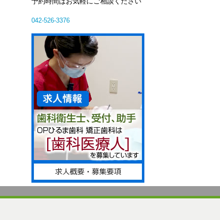
予約時間はお気軽にご相談ください
042-526-3376