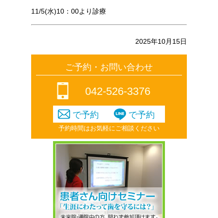
11/5(水)10：00より診療
2025年10月15日
ご予約・お問い合わせ
042-526-3376
で予約
で予約
予約時間はお気軽にご相談ください