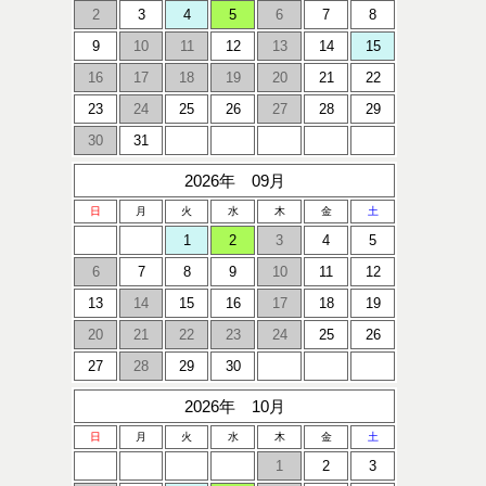
2
3
4
5
6
7
8
9
10
11
12
13
14
15
16
17
18
19
20
21
22
23
24
25
26
27
28
29
30
31
2026年 09月
日
月
火
水
木
金
土
1
2
3
4
5
6
7
8
9
10
11
12
13
14
15
16
17
18
19
20
21
22
23
24
25
26
27
28
29
30
2026年 10月
日
月
火
水
木
金
土
1
2
3